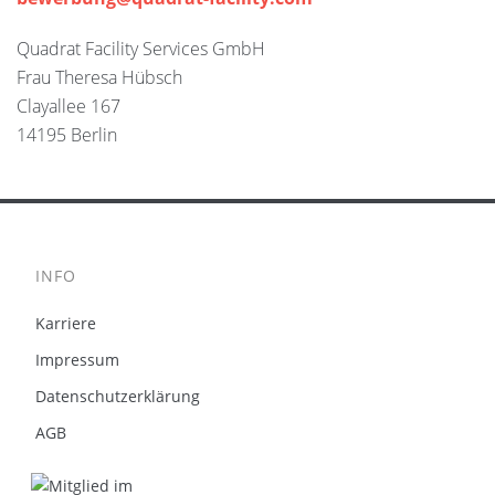
Quadrat Facility Services GmbH
Frau Theresa Hübsch
Clayallee 167
14195 Berlin
INFO
Karriere
Impressum
Datenschutzerklärung
AGB