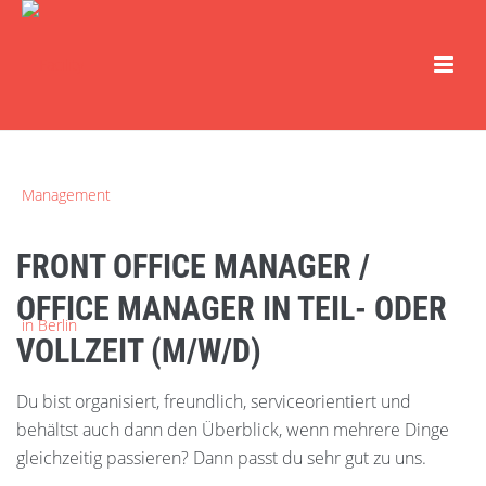
FRONT OFFICE MANAGER /
OFFICE MANAGER IN TEIL- ODER
VOLLZEIT (M/W/D)
Du bist organisiert, freundlich, serviceorientiert und
behältst auch dann den Überblick, wenn mehrere Dinge
gleichzeitig passieren? Dann passt du sehr gut zu uns.