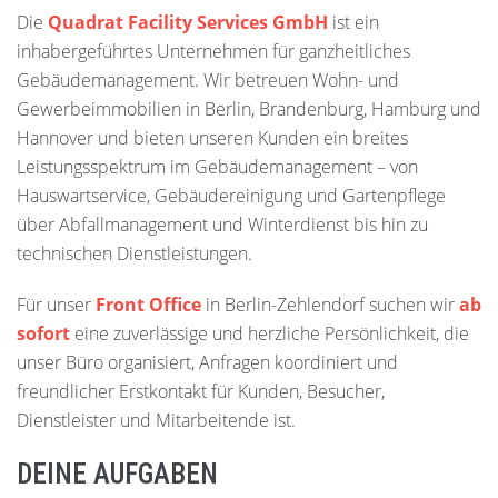
Die
Quadrat Facility Services GmbH
ist ein
inhabergeführtes Unternehmen für ganzheitliches
Gebäudemanagement. Wir betreuen Wohn- und
Gewerbeimmobilien in Berlin, Brandenburg, Hamburg und
Hannover und bieten unseren Kunden ein breites
Leistungsspektrum im Gebäudemanagement – von
Hauswartservice, Gebäudereinigung und Gartenpflege
über Abfallmanagement und Winterdienst bis hin zu
technischen Dienstleistungen.
Für unser
Front Office
in Berlin-Zehlendorf suchen wir
ab
sofort
eine zuverlässige und herzliche Persönlichkeit, die
unser Büro organisiert, Anfragen koordiniert und
freundlicher Erstkontakt für Kunden, Besucher,
Dienstleister und Mitarbeitende ist.
DEINE AUFGABEN