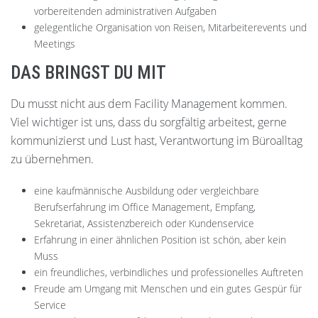
vorbereitenden administrativen Aufgaben
gelegentliche Organisation von Reisen, Mitarbeiterevents und
Meetings
DAS BRINGST DU MIT
Du musst nicht aus dem Facility Management kommen.
Viel wichtiger ist uns, dass du sorgfältig arbeitest, gerne
kommunizierst und Lust hast, Verantwortung im Büroalltag
zu übernehmen.
eine kaufmännische Ausbildung oder vergleichbare
Berufserfahrung im Office Management, Empfang,
Sekretariat, Assistenzbereich oder Kundenservice
Erfahrung in einer ähnlichen Position ist schön, aber kein
Muss
ein freundliches, verbindliches und professionelles Auftreten
Freude am Umgang mit Menschen und ein gutes Gespür für
Service