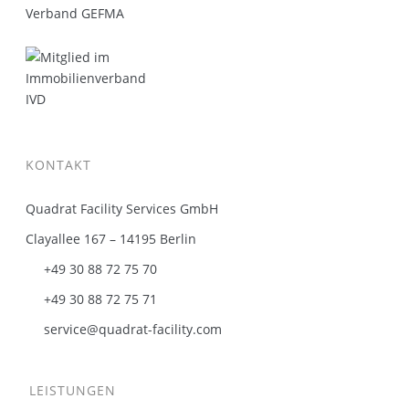
KONTAKT
Quadrat Facility Services GmbH
Clayallee 167 – 14195 Berlin
+49 30 88 72 75 70
+49 30 88 72 75 71
service@quadrat-facility.com
LEISTUNGEN