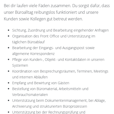
Bei dir laufen viele Fäden zusammen. Du sorgst dafür, dass
unser Büroalltag reibungslos funktioniert und unsere
Kunden sowie Kollegen gut betreut werden.
Sichtung, Zuordnung und Bearbeitung eingehender Anfragen
Organisation des Front Office und Unterstützung im
täglichen Büroablauf
Bearbeitung der Eingangs- und Ausgangspost sowie
allgemeine Korrespondenz
Pflege von Kunden-, Objekt- und Kontaktdaten in unseren
Systemen
Koordination von Besprechungsräumen, Terminen, Meetings
und internen Abläufen
Empfang und Bewirtung von Gästen
Bestellung von Büromaterial, Arbeitsmitteln und
Verbrauchsmaterialien
Unterstützung beim Dokumentenmanagement, bei Ablage,
Archivierung und strukturierten Büroprozessen
Unterstützung bei der Rechnungsprüfung und