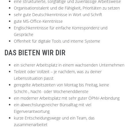
eine strukturierte, sorgfältige und zuverlässige Arbeitsweise
Organisationstalent und die Fähigkeit, Prioritäten zu setzen
sehr gute Deutschkenntnisse in Wort und Schrift
gute MS-Office-Kenntnisse
Englischkenntnisse für einfache Korrespondenz und
Gespräche
Offenheit für digitale Tools und interne Systeme
DAS BIETEN WIR DIR
ein sicherer Arbeitsplatz in einem wachsenden Unternehmen
Teilzeit oder Vollzeit – je nachdem, was zu deiner
Lebenssituation passt
geregelte Arbeitszeiten von Montag bis Freitag, keine
Schicht-, Nacht- oder Wochenenddienste
ein moderner Arbeitsplatz mit sehr guter ÖPNV-Anbindung
ein abwechslungsreicher Büroalltag mit viel
Eigenverantwortung
kurze Entscheidungswege und ein Team, das
zusammenarbeitet